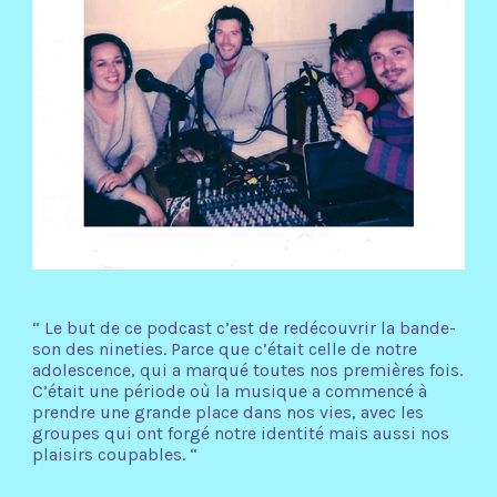
“ Le but de ce podcast c’est de redécouvrir la bande-
son des nineties. Parce que c’était celle de notre
adolescence, qui a marqué toutes nos premières fois.
C’était une période où la musique a commencé à
prendre une grande place dans nos vies, avec les
groupes qui ont forgé notre identité mais aussi nos
plaisirs coupables. “