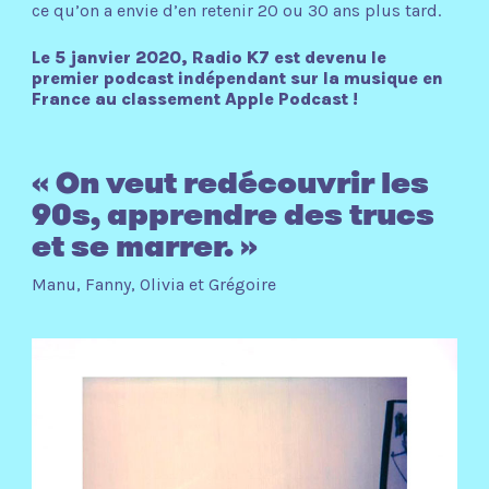
ce qu’on a envie d’en retenir 20 ou 30 ans plus tard.
Le 5 janvier 2020, Radio K7 est devenu le
premier podcast indépendant sur la musique en
France au classement Apple Podcast !
« On veut redécouvrir les
90s, apprendre des trucs
et se marrer. »
Manu, Fanny, Olivia et Grégoire