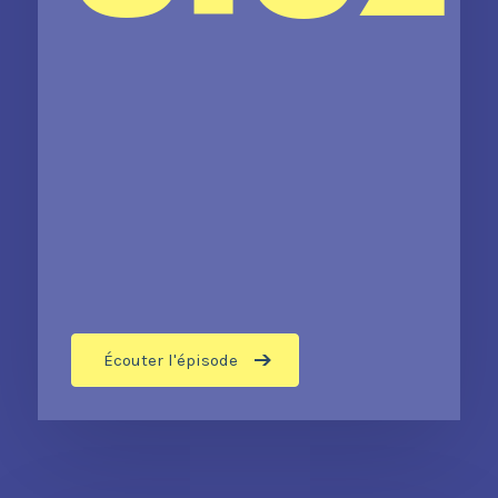
Écouter l'épisode