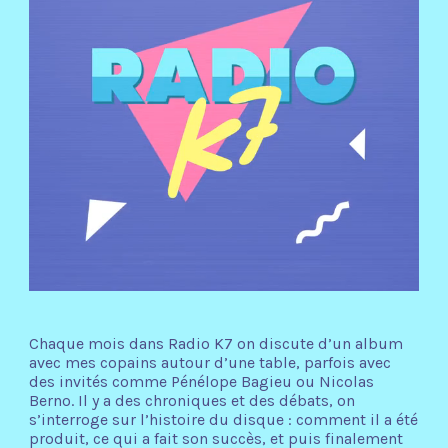
Chaque mois dans Radio K7 on discute d’un album
avec mes copains autour d’une table, parfois avec
des invités comme Pénélope Bagieu ou Nicolas
Berno. Il y a des chroniques et des débats, on
s’interroge sur l’histoire du disque : comment il a été
produit, ce qui a fait son succès, et puis finalement