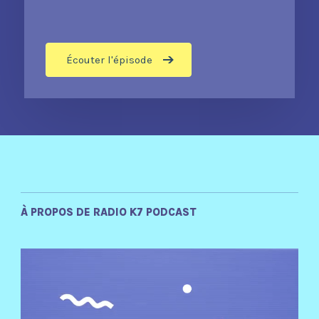
Écouter l'épisode
À PROPOS DE RADIO K7 PODCAST