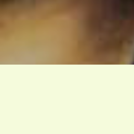
EN QUELQUES MOTS