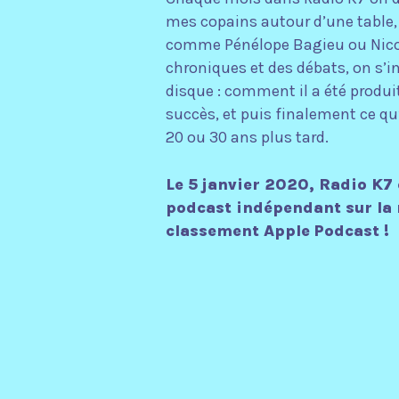
mes copains autour d’une table, 
comme Pénélope Bagieu ou Nicola
chroniques et des débats, on s’in
disque : comment il a été produit
succès, et puis finalement ce qu’
20 ou 30 ans plus tard.
Le 5 janvier 2020, Radio K7 
podcast indépendant sur la
classement Apple Podcast !