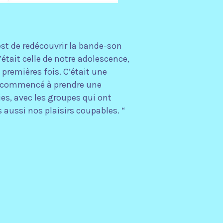
est de redécouvrir la bande-son
’était celle de notre adolescence,
premières fois. C’était une
a commencé à prendre une
es, avec les groupes qui ont
 aussi nos plaisirs coupables. “