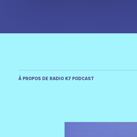
À PROPOS DE RADIO K7 PODCAST