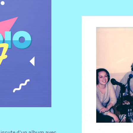
iscute d’un album avec