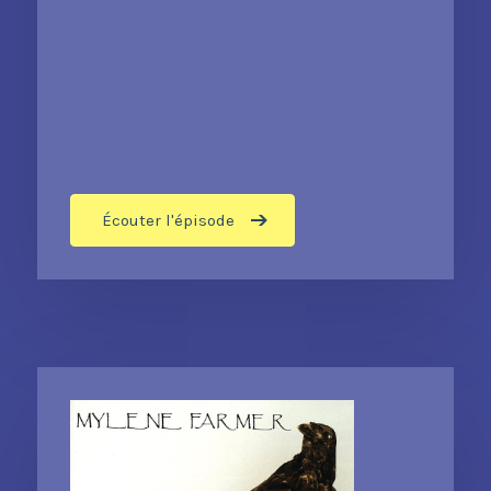
Écouter l'épisode