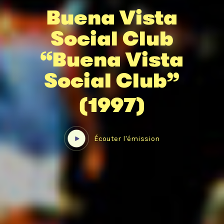
Buena Vista
Social Club
“Buena Vista
Social Club”
(1997)
Écouter l'émission