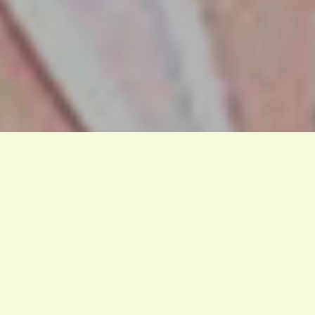
EN QUELQUES MOTS